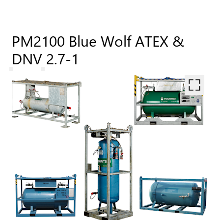
PM2100 Blue Wolf ATEX &
DNV 2.7-1