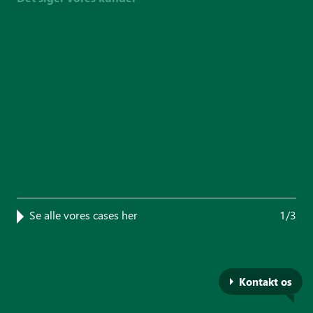
Se alle vores cases her
1/3
Kontakt os