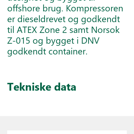
offshore brug. Kompressoren
er dieseldrevet og godkendt
til ATEX Zone 2 samt Norsok
Z-015 og bygget i DNV
godkendt container.
Tekniske data