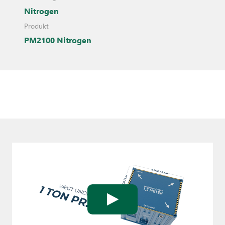
Nitrogen
Produkt
PM2100 Nitrogen