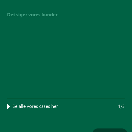
Det siger vores kunder
Se alle vores cases her
1/3