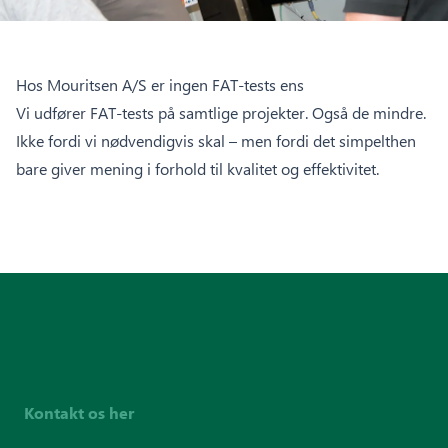
Hos Mouritsen A/S er ingen FAT-tests ens
Vi udfører FAT-tests på samtlige projekter. Også de mindre.
Ikke fordi vi nødvendigvis skal – men fordi det simpelthen
bare giver mening i forhold til kvalitet og effektivitet.
Kontakt os her