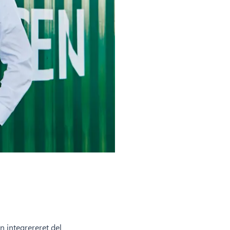
n integrereret del