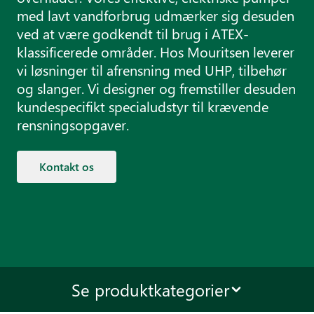
med lavt vandforbrug udmærker sig desuden
ved at være godkendt til brug i ATEX-
klassificerede områder. Hos Mouritsen leverer
vi løsninger til afrensning med UHP, tilbehør
og slanger. Vi designer og fremstiller desuden
kundespecifikt specialudstyr til krævende
rensningsopgaver.
Kontakt os
Se produktkategorier