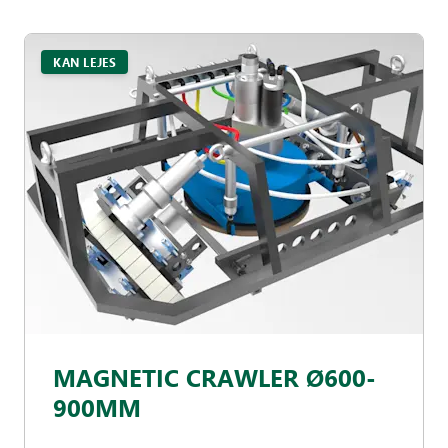
KAN LEJES
MAGNETIC CRAWLER Ø600-
900MM